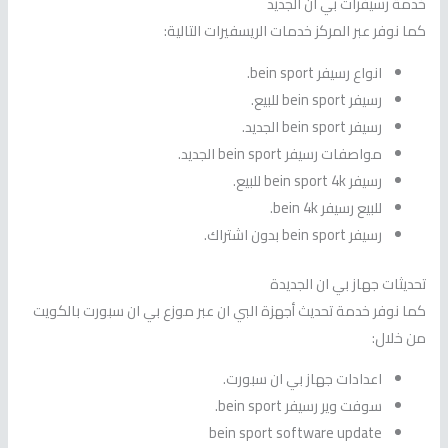
خدمة رسيفرات بي ان الجديد
كما نوفر عبر المركز خدمات الريسفيرات التالية:
انواع رسيفر bein sport.
رسيفر bein sport للبيع.
رسيفر bein sport الجديد.
مواصفات رسيفر bein sport الجديد.
رسيفر bein sport 4k للبيع.
للبيع رسيفر bein 4k.
رسيفر bein sport بدون اشتراك.
تحديثات جهاز بي ان الجديدة
كما نوفر خدمة تحديث أجهزة البي ان عبر موزع بي ان سبورت بالكويت
من خلال:
اعدادات جهاز بي ان سبورت.
سوفت وير رسيفر bein sport.
bein sport software update