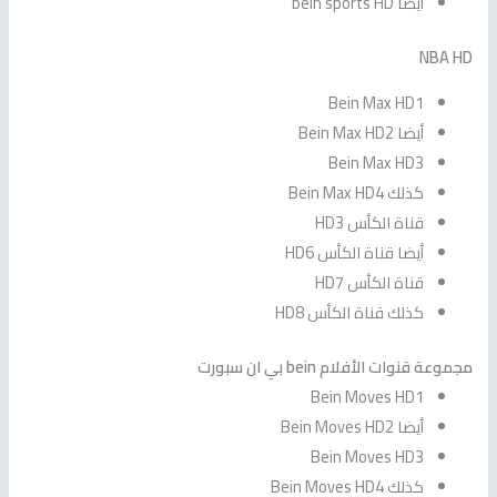
أيضا bein sports HD
NBA HD
Bein Max HD1
أيضا Bein Max HD2
Bein Max HD3
كذلك Bein Max HD4
قناة الكأس HD3
أيضا قناة الكأس HD6
قناة الكأس HD7
كذلك قناة الكأس HD8
مجموعة قنوات الأفلام bein بي ان سبورت
Bein Moves HD1
أيضا Bein Moves HD2
Bein Moves HD3
كذلك Bein Moves HD4