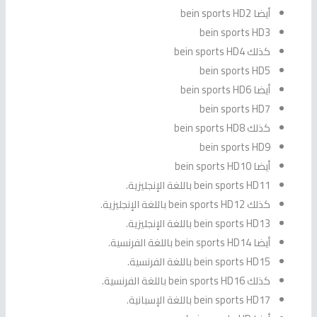
أيضا bein sports HD2
bein sports HD3
كذلك bein sports HD4
bein sports HD5
أيضا bein sports HD6
bein sports HD7
كذلك bein sports HD8
bein sports HD9
أيضا bein sports HD10
bein sports HD11 باللغة الإنجليزية.
كذلك bein sports HD12 باللغة الإنجليزية.
bein sports HD13 باللغة الإنجليزية.
أيضا bein sports HD14 باللغة الفرنسية.
bein sports HD15 باللغة الفرنسية.
كذلك bein sports HD16 باللغة الفرنسية.
bein sports HD17 باللغة الإسبانية.