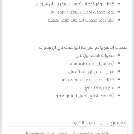
كذلك نوفر خدمات تفعيل رسيفر بي ان سبورت.
نوفر خدمات تحديث رسيفر bein sport.
أيضا نوفر خدمات اعدادات ضبط المصنع.
خدمات الدفع والتواصل عبر الواتساب لبي ان سبورت
خطوات الدفع اون لاين.
أيضا اختيار الباقة المناسبة.
ادخل الاسم الهاتف الاميل.
كذلك ادخال رقم الاشتراك bein
اختر طريقة الدفع
أيضا بعد الدفع يتفعل الاشتراك فورا.
رقم موزع بي ان سبورت بالكويت
للتواصل والحصول على خدمات bein sports kw