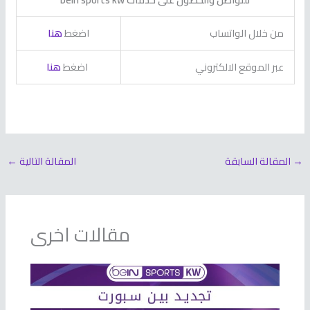
من خلال الواتساب
اضغط
هنا
عبر الموقع الالكتروني
اضغط
هنا
→
المقالة السابقة
المقالة التالية
←
مقالات اخرى