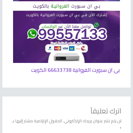
بي ان سبورت الفروانية 66633738 الكويت
اترك تعليقاً
لن يتم نشر عنوان بريدك الإلكتروني.
الحقول الإلزامية مشار إليها بـ
*