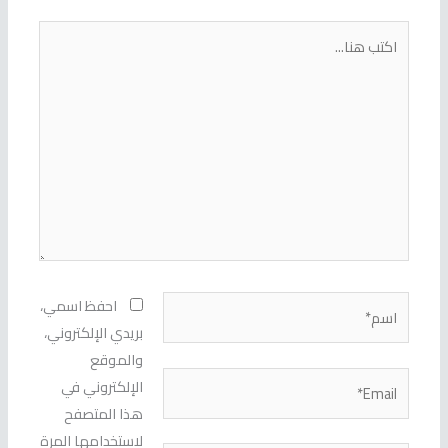
اكتب
هنا...
اسم*
احفظ اسمي،
بريدي الإلكتروني،
والموقع
Email*
الإلكتروني في
هذا المتصفح
لاستخدامها المرة