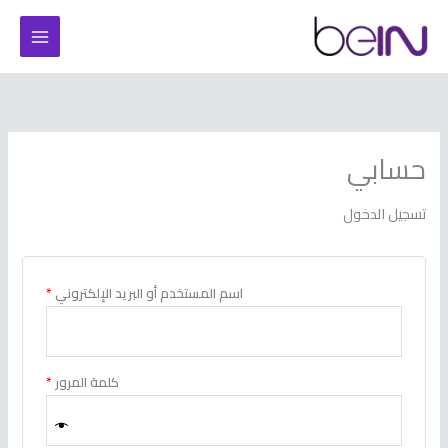
خطي
مطلوبة
مطلوبة
لى
لمحتوى
حسابي
تسجيل الدخول
اسم المستخدم أو البريد الإلكتروني
*
كلمة المرور
*