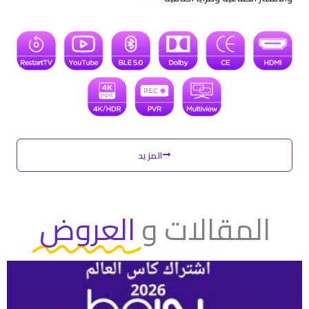
المزيد
المقالات و
العروض