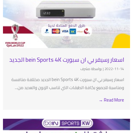
اسعار رسيفر بي ان سبورت bein Sports 4K الجديد
2022-11-14
|
بواسطة مشرف
اسعار رسيفر بي ان سبورت bein Sports 4K الجديد مختلفة منافسة
ومناسبة للجميع بكافة الطبقات التي تناسب الزبون والعديد من...
Read More →