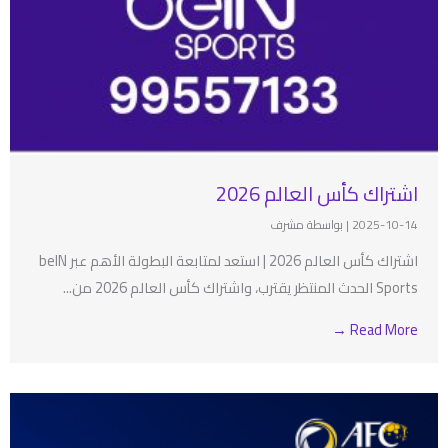
اشتراك كأس العالم 2026
2025-10-14
|
بواسطة مشرف
اشتراك كأس العالم 2026 | استعد لمتابعة البطولة الأهم عبر beIN
Sports الحدث المنتظر يقترب، واشتراك كأس العالم 2026 من...
Read More →