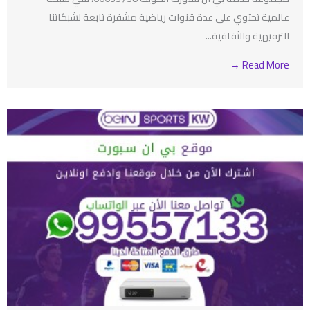
عالمية تحتوي على عدة قنوات رياضية مشفرة تابعة لشبكاتنا
الترفيهية والثقافية...
Read More →