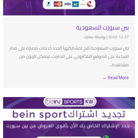
بين سبورت السعودية
2022-12-27
|
بواسطة مشرف
بين سبورت السعودية تتيح لمشتركيها الجدد خدمات مميزة على مدار
الساعة على الموقع الالكتروني على الانترنت، ليتمكن الزبون من
مشاهدة...
Read More →