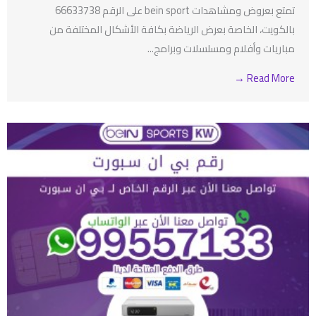
تمتع بعروض ومشاهدات bein sport على الرقم 66633738
بالكويت، الخاصة بعرض الرياضة بكافة الأشكال المختلفة من
مباريات وأفلام ومسلسلات وبرامج...
Read More →