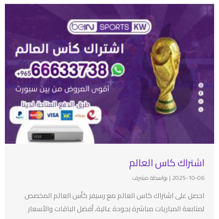
اشتراك كاس العالم
2025-10-06
|
بواسطة مشرف
احصل على اشتراك كاس العالم مع رسيفر كأس العالم المخصص
لمتابعة المباريات مباشرة بجودة عالية، أفضل الباقات والأسعار