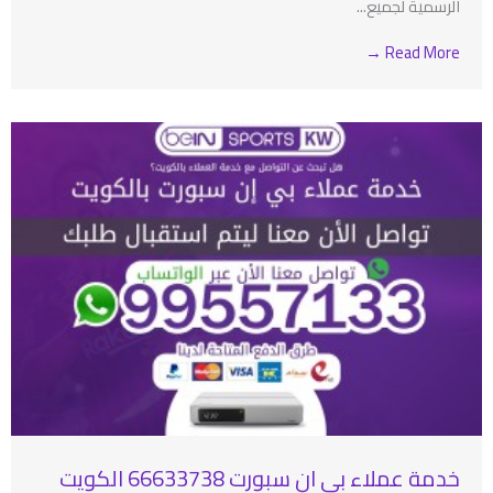
الرسمية لجميع...
Read More →
خدمة عملاء بي ان سبورت 66633738 الكويت