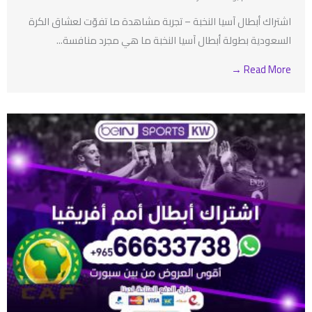
اشتراك أبطال آسيا النخبة – تجربة مشاهدة ما تفوّت لعشاق الكرة
السعودية بطولة أبطال آسيا النخبة ما هي مجرد منافسة...
Read More →