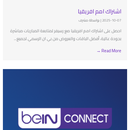
اشتراك امم افريقيا
2025-10-07
|
بواسطة مشرف
احصل على اشتراك امم افريقيا مع رسيفر لمتابعة المباريات مباشرة
بجودة عالية، أفضل الباقات والعروض من بي ان الرسمي لجميع...
Read More →