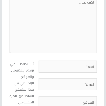
هنا...
اسم*
احفظ اسمي،
بريدي الإلكتروني،
والموقع
Email*
الإلكتروني في
هذا المتصفح
لاستخدامها المرة
الموقع
المقبلة في