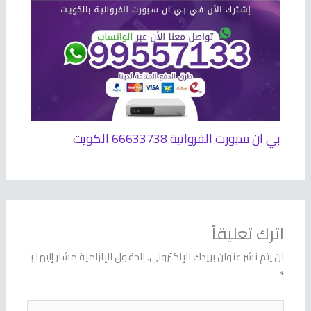
بي ان سبورت الفروانية 66633738 الكويت
اترك تعليقاً
لن يتم نشر عنوان بريدك الإلكتروني.
الحقول الإلزامية مشار إليها بـ
*
اكتب