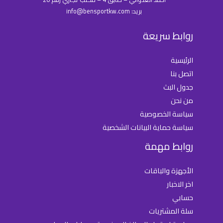
بريد: info@bensportkw.com
روابط سريعة
الرئيسية
اتصل بنا
جدول البث
من نحن
سياسة الخصوصية
سياسة حماية البيانات الشخصية
روابط مهمة
الأجهزة والباقات
اخر الاخبار
حسابي
سلة المشتريات