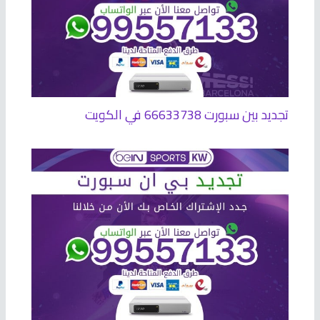
تجديد بين سبورت 66633738 في الكويت