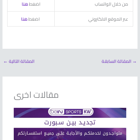
من خلال الواتساب
اضغط
هنا
عبر الموقع الالكتروني
اضغط
هنا
→
المقالة السابقة
المقالة التالية
←
مقالات اخرى