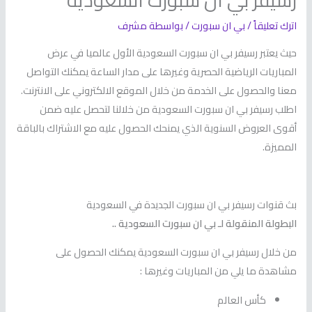
رسيفر بي ان سبورت السعودية
اترك تعليقاً
/
بي ان سبورت
/ بواسطة
مشرف
حيث يعتبر رسيفر بي ان سبورت السعودية الأول عالميا في عرض
المباريات الرياضية الحصرية وغيرها على مدار الساعة يمكنك التواصل
معنا والحصول على الخدمة من خلال الموقع الالكتروني على الانترنت.
اطلب رسيفر بي ان سبورت السعودية من خلالنا لتحصل عليه ضمن
أقوى العروض السنوية الذي يمنحك الحصول عليه مع الاشتراك بالباقة
المميزة.
بث قنوات رسيفر بي ان سبورت الجديدة في السعودية
البطولة المنقولة لـ بي ان سبورت السعودية ..
من خلال رسيفر بي ان سبورت السعودية يمكنك الحصول على
مشاهدة ما يلي من المباريات وغيرها :
كأس العالم