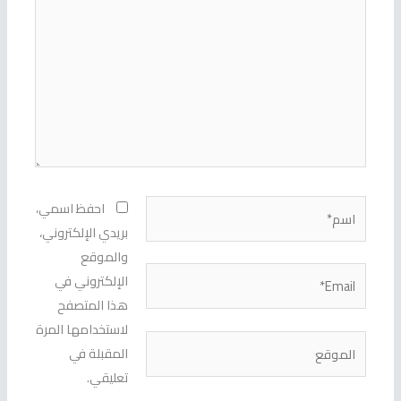
اسم*
احفظ اسمي،
بريدي الإلكتروني،
والموقع
Email*
الإلكتروني في
هذا المتصفح
لاستخدامها المرة
الموقع
المقبلة في
تعليقي.