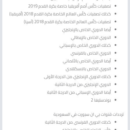
تصفيات كأس أمم أفريقيا خاصة بكرة القدم 2019
كذلك تصفيات كأس العالم الخاصة بكرة القدم 2018 (أفريقيا)
تصفيات كأس العالم الخاصة بكرة القدم 2018 (آسيا)
أيضا الدوري الخاص بالإنجليزي
الدوري الخاص بالإيطالي
كذلك الدوري الخاص بالإسباني
الدوري الخاص بالفرنسي
أيضا الدوري الخاص بالألماني
الدوري الخاص بالاسكتلندي
كذلك الدوري الإنجليزي من الدرجة الأولى
الدوري الإنجليزي من الدرجة الثانية
أيضا الدوري الإسباني من الدرجة الثانية
بوندسليغا 2
ترددات قنوات بي ان سبورت في السعودية
كذلك الدوري الفرنسي من الدرجة الثانية
كأس الاتحاد الخاص بالإنجليزي