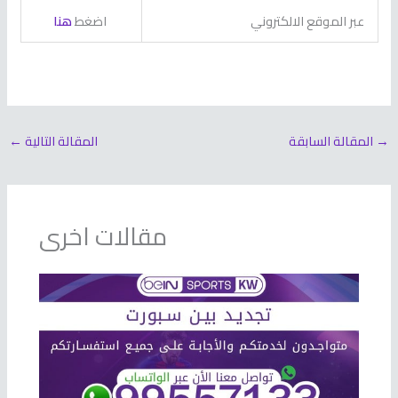
عبر الموقع الالكتروني
اضغط
هنا
→
المقالة السابقة
المقالة التالية
←
مقالات اخرى