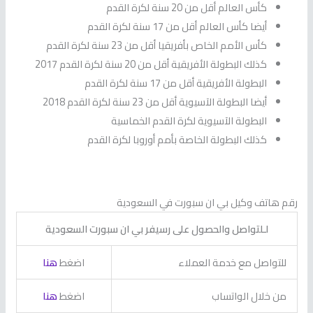
كأس العالم أقل من 20 سنة لكرة القدم
أيضا كأس العالم أقل من 17 سنة لكرة القدم
كأس الأمم الخاص بأفريقيا أقل من 23 سنة لكرة القدم
كذلك البطولة الأفريقية أقل من 20 سنة لكرة القدم 2017
البطولة الأفريقية أقل من 17 سنة لكرة القدم
أيضا البطولة الآسيوية أقل من 23 سنة لكرة القدم 2018
البطولة الآسيوية لكرة القدم الخماسية
كذلك البطولة الخاصة بأمم أوروبا لكرة القدم
رقم هاتف وكيل بي ان سبورت في السعودية
لـلتواصل والحصول على رسيفر بي ان سبورت السعودية
للتواصل مع خدمة العملاء
اضغط
هنا
من خلال الواتساب
اضغط
هنا