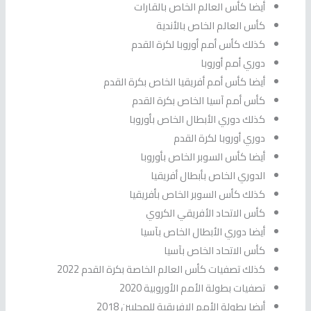
أيضا كأس العالم الخاص بالقارات
كأس العالم الخاص بالأندية
كذلك كأس أمم أوروبا لكرة القدم
دوري أمم أوروبا
أيضا كأس أمم أفريقيا الخاص بكرة القدم
كأس أمم آسيا الخاص بكرة القدم
كذلك دوري الأبطال الخاص بأوروبا
دوري أوروبا لكرة القدم
أيضا كأس السوبر الخاص بأوروبا
الدوري الخاص بأبطال أفريقيا
كذلك كأس السوبر الخاص بأفريقيا
كأس الاتحاد الأفريقي الكروي
أيضا دوري الأبطال الخاص بآسيا
كأس الاتحاد الخاص بآسيا
كذلك تصفيات كأس العالم الخاصة بكرة القدم 2022
تصفيات بطولة الأمم الأوروبية 2020
أيضا بطولة الأمم الإفريقية للمحليين 2018