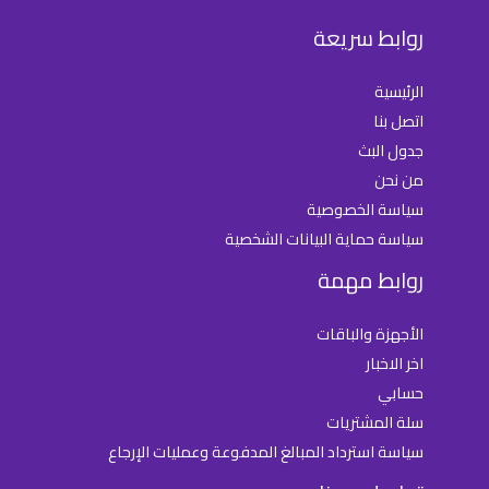
روابط سريعة
الرئيسية
اتصل بنا
جدول البث
من نحن
سياسة الخصوصية
سياسة حماية البيانات الشخصية
روابط مهمة
الأجهزة والباقات
اخر الاخبار
حسابي
سلة المشتريات
سياسة استرداد المبالغ المدفوعة وعمليات الإرجاع