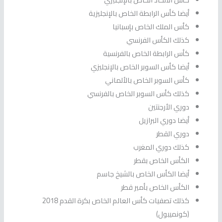
أيضا كأس الرابطة الخاص بالإنجليزية
كأس الملك الخاص بإسبانيا
كذلك الكأس الفرنسي
كأس الرابطة الخاص بالفرنسية
أيضا كأس السوبر الخاص بالإنجليزي
كأس السوبر الخاص بالألماني
كذلك كأس السوبر الخاص بالفرنسي
دوري الأرجنتين
أيضا دوري البرازيل
دوري القطر
كذلك دوري المغرب
الكأس الخاص بقطر
أيضا الكأس الخاص بالشيخ جاسم
الكأس الخاص بأمير قطر
كذلك تصفيات كأس العالم الخاص بكرة القدم 2018
(كونميبول)