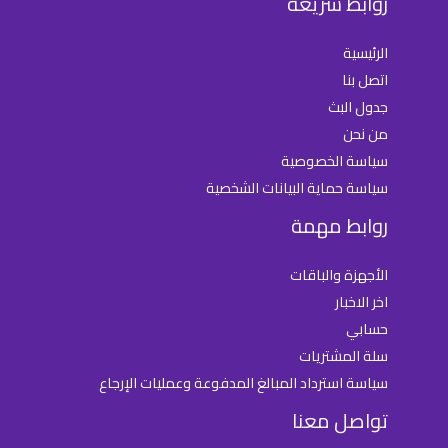
روابط سريعة
الرئيسية
اتصل بنا
جدول البث
من نحن
سياسة الخصوصية
سياسة حماية البيانات الشخصية
روابط مهمة
الأجهزة والباقات
اخر الاخبار
حسابي
سلة المشتريات
سياسة استرداد المبالغ المدفوعة وعمليات الإرجاع
تواصل معنا