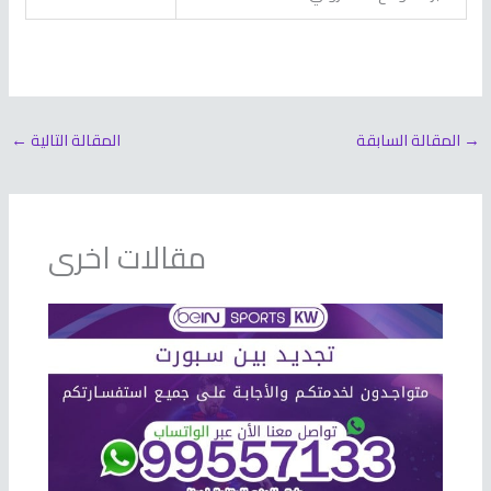
→
المقالة السابقة
المقالة التالية
←
مقالات اخرى