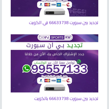
تجديد بين سبورت 66633738 في الكويت
تجديد بين سبورت 66633738 بالكويت