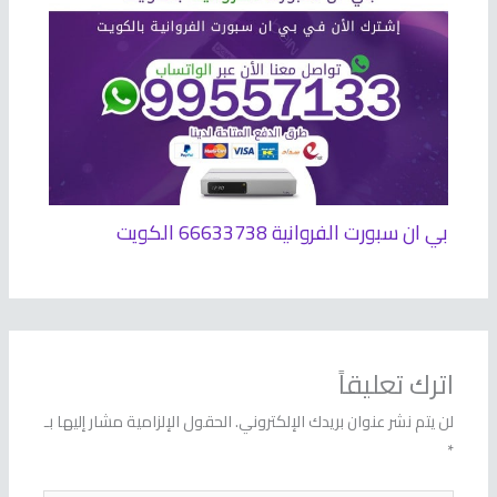
بي ان سبورت الفروانية 66633738 الكويت
اترك تعليقاً
لن يتم نشر عنوان بريدك الإلكتروني.
الحقول الإلزامية مشار إليها بـ
*