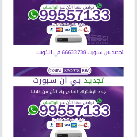
تجديد بين سبورت 66633738 في الكويت