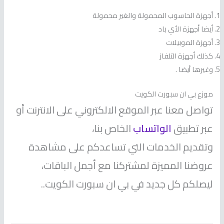
أجهزة الحاسوب المحمولة والغير محمولة
أيضا أجهزة الأي باد
أجهزة الموبيلات
كذلك أجهزة التلفاز
وغيرها أيضا .
موزع بي ان سبورت الكويت
تواصل معنا عبر الموقع الالكتروني على الانترنت أو
عبر تطبيق
الواتساب
الخاص بنا،
وتقديم الخدمات التي تساعدكم على مشاهدة
عروضنا المميزة لمشتركنا مع أجمل الباقات،
ليصلكم كل جديد في بي ان سبورت الكويت..