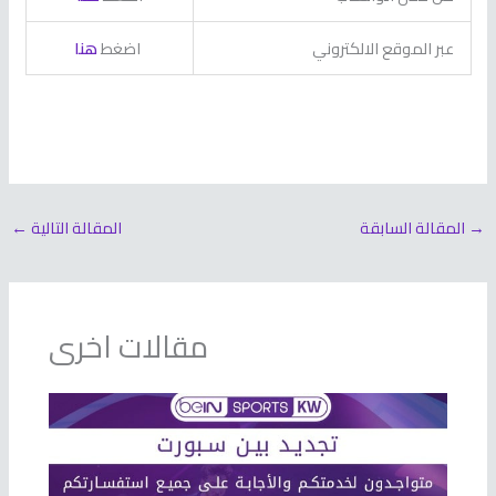
عبر الموقع الالكتروني
اضغط
هنا
→
المقالة السابقة
المقالة التالية
←
مقالات اخرى