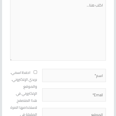
اكتب
هنا...
اسم*
احفظ اسمي،
بريدي الإلكتروني،
والموقع
Email*
الإلكتروني في
هذا المتصفح
لاستخدامها المرة
الموقع
المقبلة في