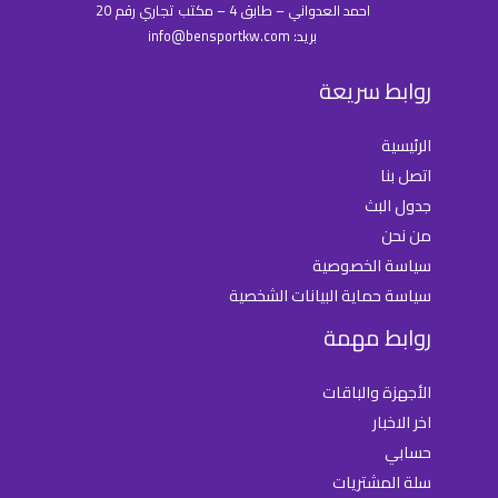
احمد العدواني – طابق 4 – مكتب تجاري رقم 20
بريد: info@bensportkw.com
روابط سريعة
الرئيسية
اتصل بنا
جدول البث
من نحن
سياسة الخصوصية
سياسة حماية البيانات الشخصية
روابط مهمة
الأجهزة والباقات
اخر الاخبار
حسابي
سلة المشتريات