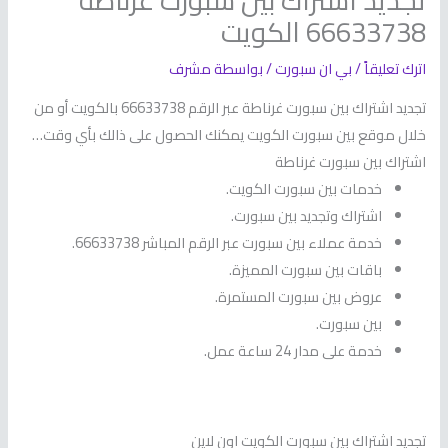
تجديد اشتراك بين سبورت غرناطة
66633738 الكويت
اترك تعليقاً
/
بي ان سبورت
/ بواسطة
مشرف
تجديد اشتراك بين سبورت غرناطة عبر الرقم 66633738 بالكويت أو من
خلال موقع بين سبورت الكويت يمكنك الحصول على ذالك بأي وقت…
اشتراك بين سبورت غرناطة
خدمات بين سبورت الكويت.
اشتراك وتجديد بين سبورت.
خدمة عملاء بين سبورت عبر الرقم المباشر 66633738.
باقات بين سبورت المميزة.
عروض بين سبورت المستمرة.
بين سبورت.
خدمة على مدار 24 ساعة عمل.
تجديد اشتراك بين سبورت الكويت اون لاين