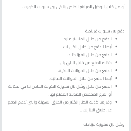
أو من خلال الوكيل المباشر الخاص بنا في بين سبورت الكويت .
دفع بين سبورت غرناطة
الدفع من خلال الماستر مارد.
أيضا الدفع من خلال الكي نت.
الدفع من خلال الفيزا كارد.
كذلك الدفع من خلال الباي بال.
الدفع من خلال الحوالات البنكية.
أيضا الدفع من خلال الحوالات المالية.
الدفع من خلال وكيل بين سبورت الكويت الخاص بنا في مكانك
أو الفرع المخصص للمدينة المقيم بها.
وغيرها كذلك الكثير الكثير من الطرق السهلة والتي تدعم الدفع
عن طريق الانترنت ..
وكيل بين سبورت غرناطة