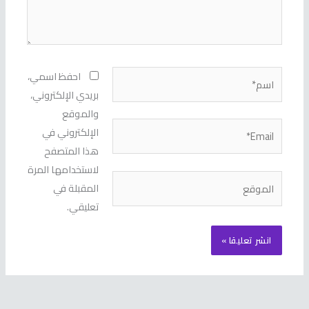
اسم*
احفظ اسمي،
بريدي الإلكتروني،
والموقع
Email*
الإلكتروني في
هذا المتصفح
لاستخدامها المرة
الموقع
المقبلة في
تعليقي.