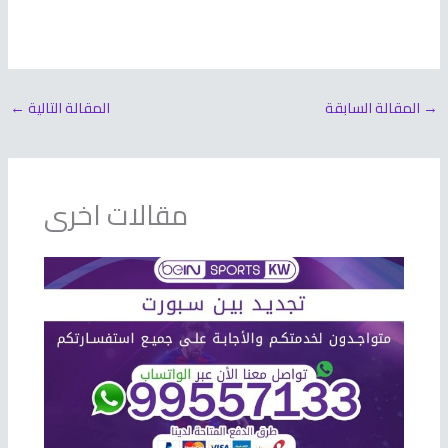
→
المقالة السابقة
المقالة التالية
←
مقالات اخرى