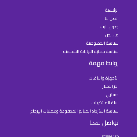
الرئيسية
اتصل بنا
جدول البث
من نحن
سياسة الخصوصية
سياسة حماية البيانات الشخصية
روابط مهمة
الأجهزة والباقات
اخر الاخبار
حسابي
سلة المشتريات
سياسة استرداد المبالغ المدفوعة وعمليات الإرجاع
تواصل معنا
57556460