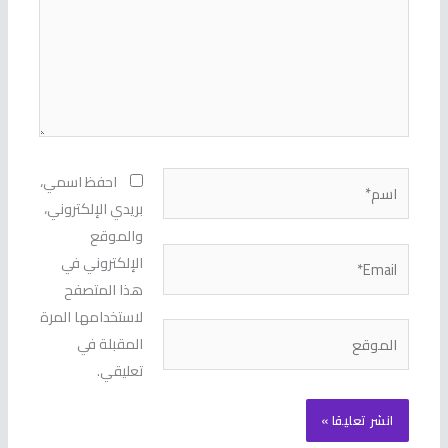
اسم*
احفظ اسمي،
بريدي الإلكتروني،
والموقع
Email*
الإلكتروني في
هذا المتصفح
لاستخدامها المرة
الموقع
المقبلة في
تعليقي.