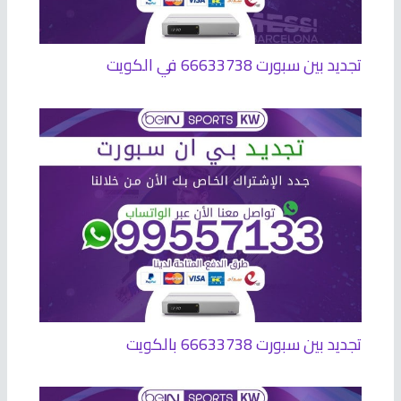
تجديد بين سبورت 66633738 في الكويت
تجديد بين سبورت 66633738 بالكويت