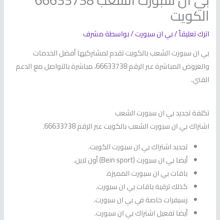
بي ان سبورت الشعب 66633738
الكويت
اترك تعليقاً
/
بي ان سبورت
/ بواسطة
مشرف
بي ان سبورت الشعب بالكويت تقدم لمشتركيها أفضل الخدمات
والعروض المباشرة عبر الرقم 66633738، مباشرة بالتواصل مع الدعم
الفني.
تكلفة تجديد بي ان سبورت الشعب
اشتراك بي ان سبورت الشعب بالكويت عبر الرقم 66633738.
تجديد اشتراك بي ان سبورت الكويت.
أيضا بي ان سبورت (Bein sport) أون لاين.
باقات بي ان سبورت المميزة.
كذلك ترقية باقات بي ان سبورت.
رسيفرات خاصة في بي ان سبورت.
أيضا تفعيل اشتراك بي ان سبورت.