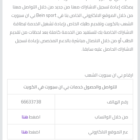
يمكنك إعادة تسجيل الاشتراك معنا من جديد من خلال التواصل معنا
من خلال الموقع الالكتروني الخاص بنا في Bein sport بي ان سبورت
الشعب بالكويت وتقديم طلبك الخاص بإعادة تشغيل الخدمة لبطاقة
الاشتراك الخاصة بك لتستفيد من الخدمة كاملة بعد لحظات من تقديم
الطلب أو من خلال الاتصال مباشرة بالدعم المخصص بإعادة تسجيل
الاشتراك الحاصل عليه سابقا.
ارقام بي ان سبورت الشعب
للتواصل والحصول خدمات بي ان سبورت في الكويت
رقم الهاتف
66633738
من خلال الواتساب
اضغط
هنا
عبر الموقع الالكتروني
اضغط
هنا