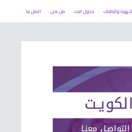
أجهزة والباقات
جدول البث
من نحن
اتصل بنا