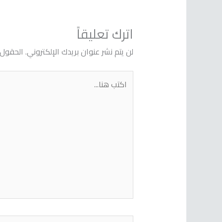
اترك تعليقاً
لن يتم نشر عنوان بريدك الإلكتروني.
الحقول ا
اكتب
هنا...
اسم*