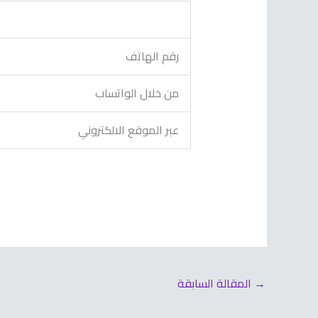
رقم الهاتف
من خلال الواتساب
عبر الموقع الالكتروني
→
المقالة السابقة