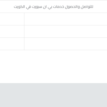
للتواصل والحصول خدمات بي ان سبورت في الكويت