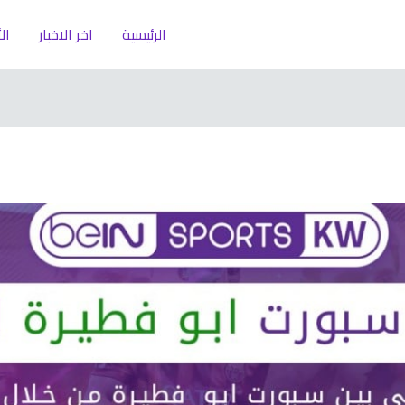
الرئيسية
اخر الاخبار
ال