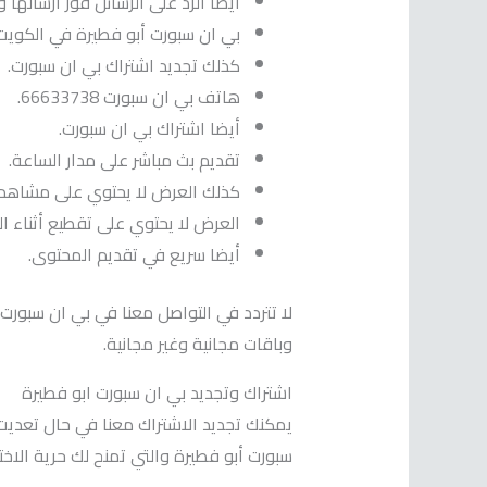
أيضا الرد على الرسائل فور ارسالها 
بي ان سبورت أبو فطيرة في الكويت
كذلك تجديد اشتراك بي ان سبورت.
هاتف بي ان سبورت 66633738.
أيضا اشتراك بي ان سبورت.
تقديم بث مباشر على مدار الساعة.
كذلك العرض لا يحتوي على مشاهد إ
العرض لا يحتوي على تقطيع أثناء ال
أيضا سريع في تقديم المحتوى.
لا تتردد في التواصل معنا في بي ان سبور
وباقات مجانية وغير مجانية.
اشتراك وتجديد بي ان سبورت ابو فطيرة
يمكنك تجديد الاشتراك معنا في حال تعديت 
سبورت أبو فطيرة والتي تمنح لك حرية الاخت