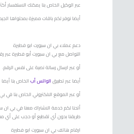
عبر الوكيل الخاص بنا يمكنك الاستفسار أكثر ح
أيضا نوفر لكم باقات مميزة بمحتواها الجيد
دعم عملاء بي ان سبورت ابو فطيرة
التواصل مع بي ان سبورت أبو فطيرة عبر رقم الها
أو عبر ارسال رسالة نصية على نفس الرقم.
أيضا عبر تطبيق
الواتس أب
الخاص بنا أيضا 
أو عبر الموقع الالكتروني الخاص بنا في بي
أتحنا لكم خدمة الاشتراك معنا في بي ان 
طريقنا بدون أي تقطيع أو حجب على أي مش
ارقام هاتف بي ان سبورت ابو فطيرة