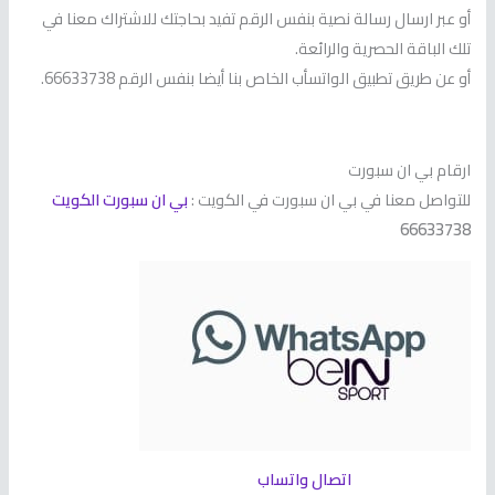
أو عبر ارسال رسالة نصية بنفس الرقم تفيد بحاجتك للاشتراك معنا في
تلك الباقة الحصرية والرائعة.
أو عن طريق تطبيق الواتسأب الخاص بنا أيضا بنفس الرقم 66633738.
ارقام بي ان سبورت
للتواصل معنا في بي ان سبورت في الكويت :
بي ان سبورت الكويت
66633738
اتصال واتساب