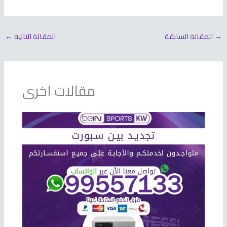
→
المقالة السابقة
المقالة التالية
←
مقالات اخرى