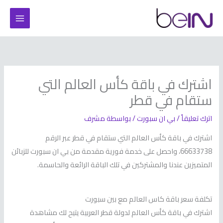
خطي
لى
لمحتوى
اشترك في باقة كأس العالم التي
ستقام في قطر
اترك تعليقاً
/
بي ان سبورت
/ بواسطة
مشرف
اشترك في باقة كأس العالم التي ستقام في قطر عبر الرقم
66633738، واحصل على خدمة فورية مقدمة من بي ان سبورت للزبائن
المتميزين عندنا والمشتركين في تلك الباقة الرائعة والحاسمة.
تكلفة سعر باقة كاس العالم مع بين سبورت
اشترك في باقة كأس العالم لدولة قطر العربية يتيح لك مشاهدة