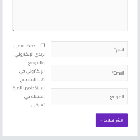
اسم*
احفظ اسمي،
بريدي الإلكتروني،
والموقع
Email*
الإلكتروني في
هذا المتصفح
لاستخدامها المرة
الموقع
المقبلة في
تعليقي.