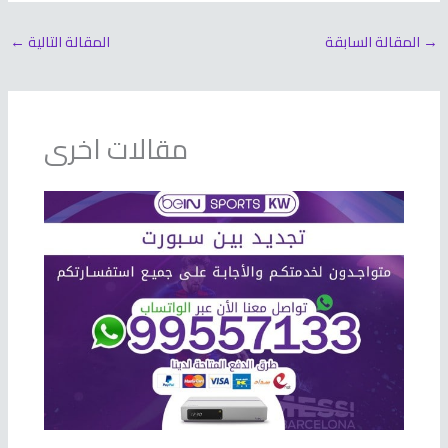
→
المقالة السابقة
المقالة التالية
←
مقالات اخرى