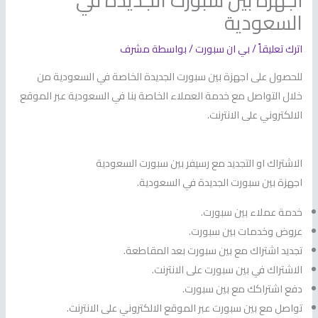
أجهزة بين سبورت الجديدة في
السعودية
اترك تعليقاً
/
بي ان سبورت
/ بواسطة
مشرف
للحصول على اجهزة بين سبورت الجديدة الخاصة في السعودية من
خلال التواصل مع خدمة العملاء الخاصة بنا في السعودية عبر الموقع
الالكتروني على الانترنت.
الاشتراك او التجديد مع رسيفر بين سبورت السعودية
اجهزة بين سبورت الجديدة في السعودية.
خدمة عملاء بين سبورت.
عروض وخدمات بين سبورت.
تجديد اشتراك مع بين سبورت بعد المقاطعة.
الاشتراك في بين سبورت على الانترنت.
دفع اشتراكك مع بين سبورت.
تواصل مع بين سبورت عبر الموقع الالكتروني على الانترنت.