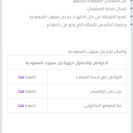
حل المشاكل المتعلقة بالرسيفر
ارسال اشارة الاستقبال
تمديد الاشتراك في حال الانتهاء عبر بين سبورت السعودية
وغيرها الكثير من الأسئلة التي تدور في خاطركم …
واتسأب رقم بين سبورت السعودية
للـتواصل والحصول اجهزة بين سبورت السعودية
للتواصل مع خدمة العملاء
اضغط
هنا
من خلال الواتساب
اضغط
هنا
عبر الموقع الالكتروني
اضغط
هنا