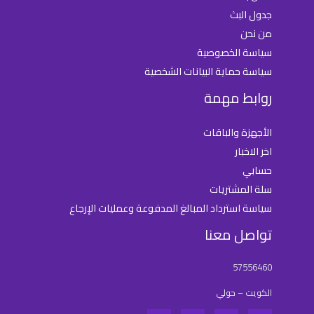
جدول البث
من نحن
سياسة الخصوصية
سياسة حماية البيانات الشخصية
روابط مهمة
الأجهزة والباقات
اخر الاخبار
حسابي
سلة المشتريات
سياسة استرداد المبالغ المدفوعة وعمليات الإرجاع
تواصل معنا
57556460
الكويت – حولي