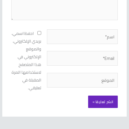
اسم*
احفظ اسمي،
بريدي الإلكتروني،
والموقع
Email*
الإلكتروني في
هذا المتصفح
لاستخدامها المرة
الموقع
المقبلة في
تعليقي.