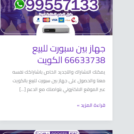
الكويت
جهاز بين سبورت للبيع
66633738 الكويت
يمكنك الاشتراك والتجديد الخاص باشتراكك نفسه
معنا والحصول على جهاز بين سبورت للبيع بالكويت
عبر الموقع الالكتروني بتواصلك مع الدعم […]
قراءة المزيد »