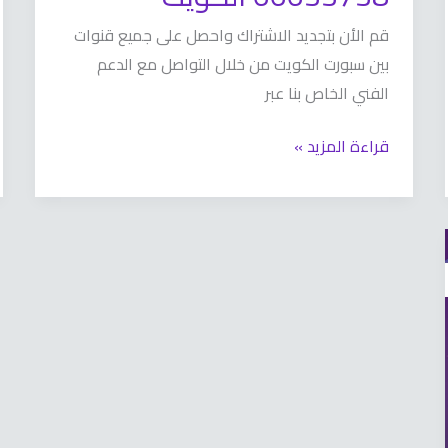
قم الأن بتجديد الاشتراك واحصل على جميع قنوات
بين سبورت الكويت من خلال التواصل مع الدعم
الفني الخاص بنا عبر
قراءة المزيد »