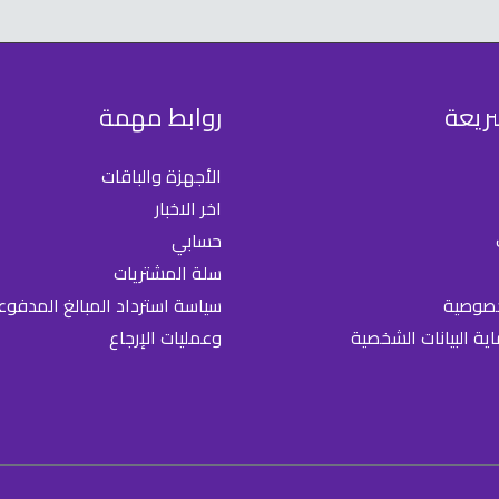
ريعة
روابط مهمة
الأجهزة والباقات
اخر الاخبار
حسابي
سلة المشتريات
خصوصية
سياسة استرداد المبالغ المدفوع
ة البيانات الشخصية
وعمليات الإرجاع