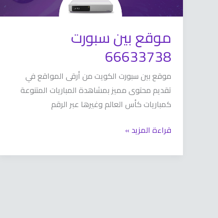
موقع بين سبورت
66633738
موقع بين سبورت الكويت من أرقى المواقع في
تقديم محتوى مميز بمشاهدة المباريات المتنوعة
كمباريات كأس العالم وغيرها عبر الرقم
قراءة المزيد »