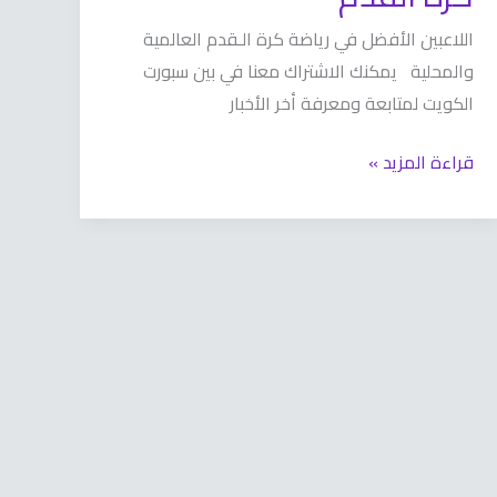
اللاعبين الأفضل في رياضة كرة الـقدم العالمية
والمحلية يمكنك الاشتراك معنا في بين سبورت
الكويت لمتابعة ومعرفة أخر الأخبار
قراءة المزيد »