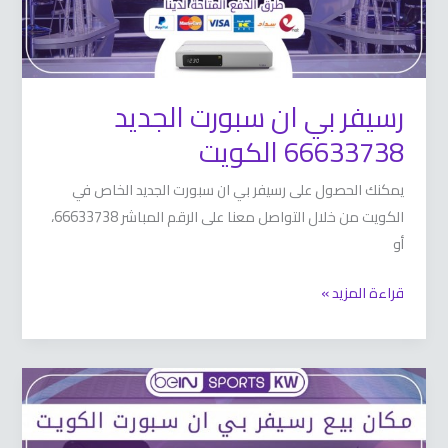
رسيفر بي ان سبورت الجديد
66633738 الكويت
يمكنك الحصول على رسيفر بي ان سبورت الجديد الخاص في
الكويت من خلال التواصل معنا على الرقم المباشر 66633738،
أو
قراءة المزيد »
مكان
بيع
رسيفر