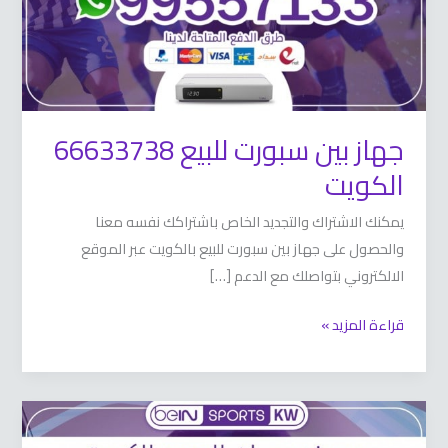
جهاز بين سبورت للبيع 66633738
الكويت
يمكنك الاشتراك والتجديد الخاص باشتراكك نفسه معنا
والحصول على جهاز بين سبورت للبيع بالكويت عبر الموقع
الالكتروني بتواصلك مع الدعم […]
قراءة المزيد »
رسيفر
بي