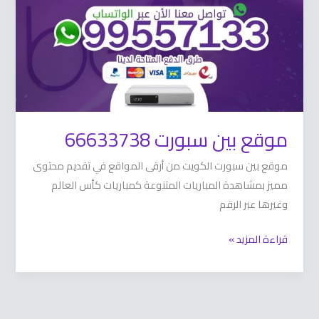
موقع بين سبورت 66633738
موقع بين سبورت الكويت من أرقى المواقع في تقديم محتوى
مميز بمشاهدة المباريات المتنوعة كمباريات كأس العالم
وغيرها عبر الرقم
قراءة المزيد »