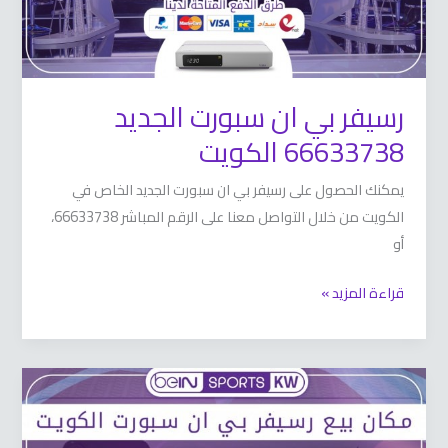
رسيفر بي ان سبورت الجديد
66633738 الكويت
يمكنك الحصول على رسيفر بي ان سبورت الجديد الخاص في
الكويت من خلال التواصل معنا على الرقم المباشر 66633738،
أو
قراءة المزيد »
مكان
بيع
رسيفر