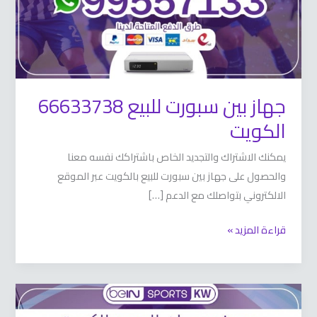
جهاز بين سبورت للبيع 66633738
الكويت
يمكنك الاشتراك والتجديد الخاص باشتراكك نفسه معنا
والحصول على جهاز بين سبورت للبيع بالكويت عبر الموقع
الالكتروني بتواصلك مع الدعم […]
قراءة المزيد »
رسيفر
بي