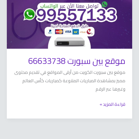
موقع بين سبورت 66633738
موقع بين سبورت الكويت من أرقى المواقع في تقديم محتوى
مميز بمشاهدة المباريات المتنوعة كمباريات كأس العالم
وغيرها عبر الرقم
قراءة المزيد »