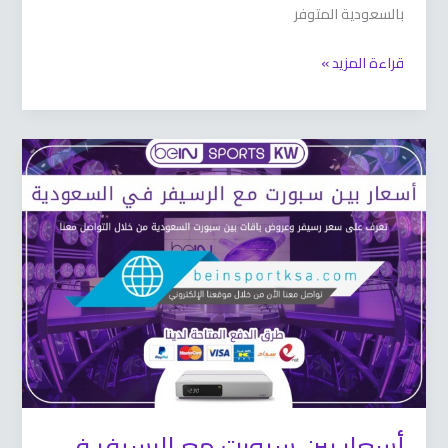
بالسعودية المتوفر
قراءة المزيد »
أسعار
بين
سبورت
مع
الرسيفر
في
السعودية
أسعار بين سبورت مع الرسيفر في