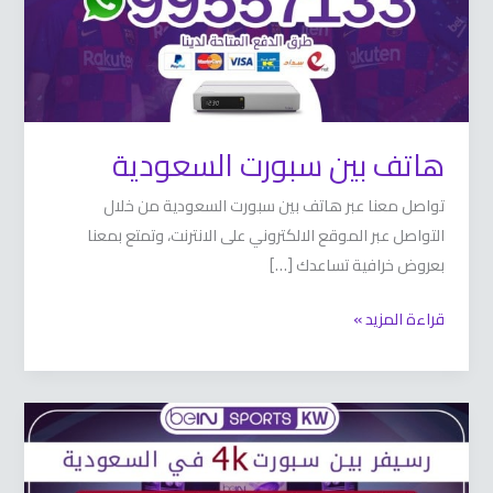
هاتف بين سبورت السعودية
تواصل معنا عبر هاتف بين سبورت السعودية من خلال
التواصل عبر الموقع الالكتروني على الانترنت، وتمتع بمعنا
بعروض خرافية تساعدك […]
قراءة المزيد »
رسيفر
بين
سبورت