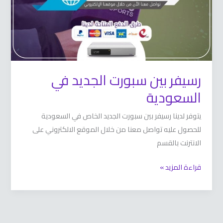
السعودية
رسيفر بين سبورت الجديد في
السعودية
يتوفر لدينا رسيفر بين سبورت الجديد الخاص في السعودية
للحصول عليه تواصل معنا من خلال الموقع الالكتروني على
الانترنت بالقسم
قراءة المزيد »