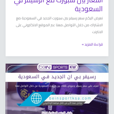
السعودية
نعرض اليكم سعر رسيفر بين سبورت الجديد في السعودية مع
الاشتراك من خلال التواصل معنا عبر الموقع الالكتروني على
الانترنت
قراءة المزيد »
رسيفر
بي
ان
الجديد
في
السعودية