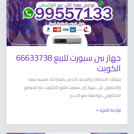
66633738
الكويت
جهاز بين سبورت للبيع 66633738
الكويت
يمكنك الاشتراك والتجديد الخاص باشتراكك نفسه معنا
والحصول على جهاز بين سبورت للبيع بالكويت عبر الموقع
الالكتروني بتواصلك مع الدعم
قراءة المزيد »