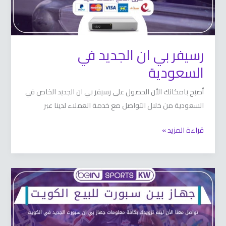
رسيفر بي ان الجديد في
السعودية
أصبح بامكانك الأن الحصول على رسيفر بي ان الجديد الخاص في
السعودية من خلال التواصل مع خدمة العملاء لدينا عبر
قراءة المزيد »
جهاز
بين
سبورت
للبيع