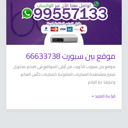
موقع بين سبورت 66633738
موقع بين سبورت الكويت من أرقى المواقع في تقديم محتوى
مميز بمشاهدة المباريات المتنوعة كمباريات كأس العالم
وغيرها عبر الرقم
قراءة المزيد »