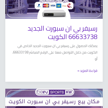
رسيفر بي ان سبورت الجديد
66633738 الكويت
يمكنك الحصول على رسيفر بي ان سبورت الجديد الخاص في
الكويت من خلال التواصل معنا على الرقم المباشر 66633738،
أو
قراءة المزيد »
مكان
بيع
رسيفر