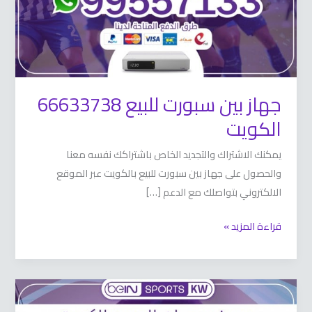
جهاز بين سبورت للبيع 66633738
الكويت
يمكنك الاشتراك والتجديد الخاص باشتراكك نفسه معنا
والحصول على جهاز بين سبورت للبيع بالكويت عبر الموقع
الالكتروني بتواصلك مع الدعم […]
قراءة المزيد »
رسيفر
بي