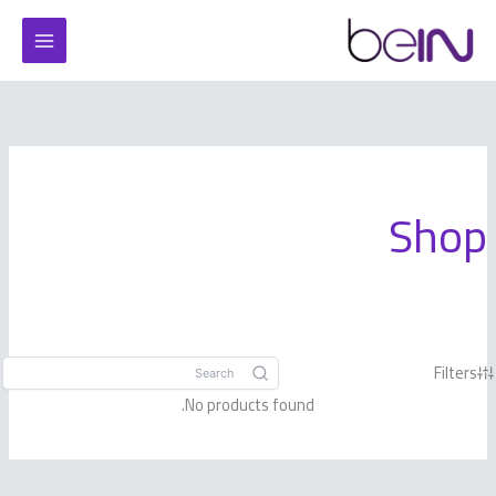
خطي
لى
لمحتوى
Shop
Filters
No products found.