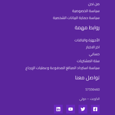
من نحن
سياسة الخصوصية
سياسة حماية البيانات الشخصية
روابط مهمة
الأجهزة والباقات
اخر الاخبار
حسابي
سلة المشتريات
سياسة استرداد المبالغ المدفوعة وعمليات الإرجاع
تواصل معنا
57556460
الكويت – حولي