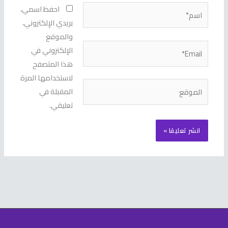
اسم*
احفظ اسمي،
بريدي الإلكتروني،
والموقع
Email*
الإلكتروني في
هذا المتصفح
لاستخدامها المرة
الموقع
المقبلة في
تعليقي.