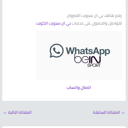
رقم هاتف بي ان سبورت القيروان
للتواصل والحصول على خدمات
بي ان سبورت الكويت
اتصال واتساب
→
المقالة السابقة
المقالة التالية
←