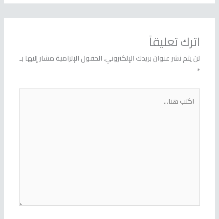
اترك تعليقاً
لن يتم نشر عنوان بريدك الإلكتروني.
الحقول الإلزامية مشار إليها بـ
*
اكتب
هنا...