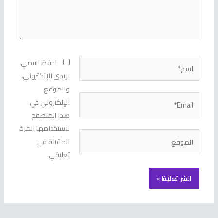
اسم*
احفظ اسمي،
بريدي الإلكتروني،
والموقع
Email*
الإلكتروني في
هذا المتصفح
لاستخدامها المرة
الموقع
المقبلة في
تعليقي.