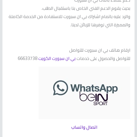
بحيث يقوم الدعم الفني الخاص بنا باستقبال الطلب،
والرد عليه باتمام اشتراك بي ان سبورت للاستفادة من الخدمة الكاملة
والمميزة التي نوفرها للزبائن لدينا.
ارقام هاتف بي ان سبورت للتواصل
للتواصل والحصول على خدمات
بي ان سبورت الكويت
66633738
اتصال واتساب