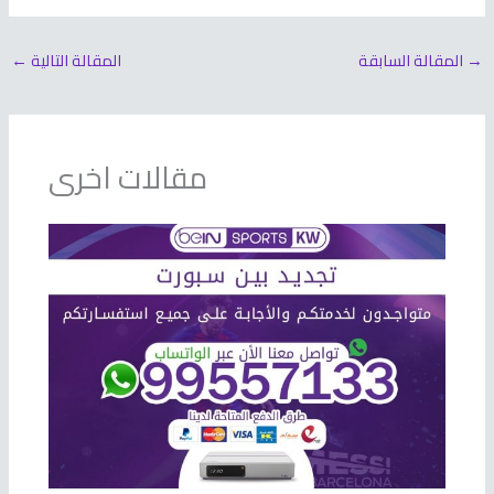
→
المقالة السابقة
المقالة التالية
←
مقالات اخرى